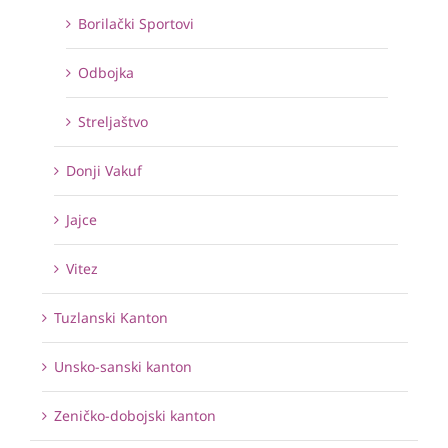
Borilački Sportovi
Odbojka
Streljaštvo
Donji Vakuf
Jajce
Vitez
Tuzlanski Kanton
Unsko-sanski kanton
Zeničko-dobojski kanton