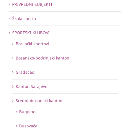
PRIVREDNI SUBJEKTI
Škola sporta
SPORTSKI KLUBOVI
Borilački sportovi
Bosansko-podrinjski kanton
Gradačac
Kanton Sarajevo
Srednjobosanski kanton
Bugojno
Busovača