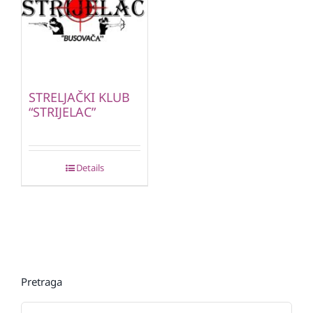
STRELJAČKI KLUB
“STRIJELAC”
Details
Pretraga