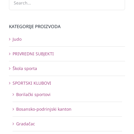
KATEGORIJE PROIZVODA
Judo
PRIVREDNI SUBJEKTI
Škola sporta
SPORTSKI KLUBOVI
Borilački sportovi
Bosansko-podrinjski kanton
Gradačac