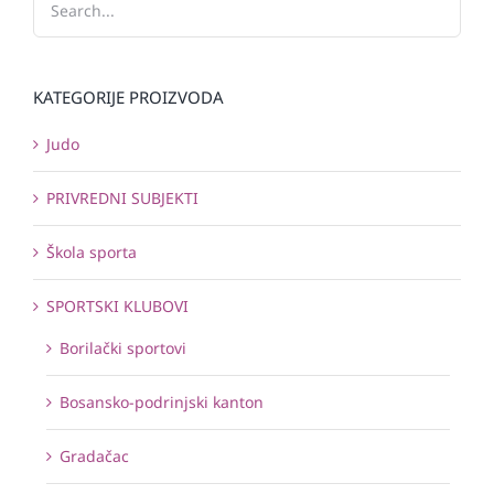
KATEGORIJE PROIZVODA
Judo
PRIVREDNI SUBJEKTI
Škola sporta
SPORTSKI KLUBOVI
Borilački sportovi
Bosansko-podrinjski kanton
Gradačac