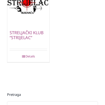
STRELJAČKI KLUB
“STRIJELAC”
Details
Pretraga