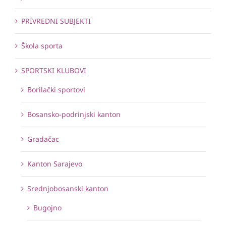
PRIVREDNI SUBJEKTI
Škola sporta
SPORTSKI KLUBOVI
Borilački sportovi
Bosansko-podrinjski kanton
Gradačac
Kanton Sarajevo
Srednjobosanski kanton
Bugojno