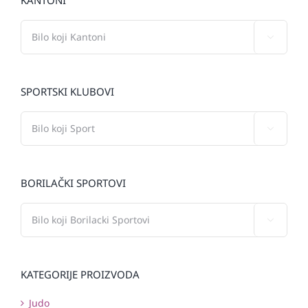

SPORTSKI KLUBOVI

BORILAČKI SPORTOVI

KATEGORIJE PROIZVODA
Judo