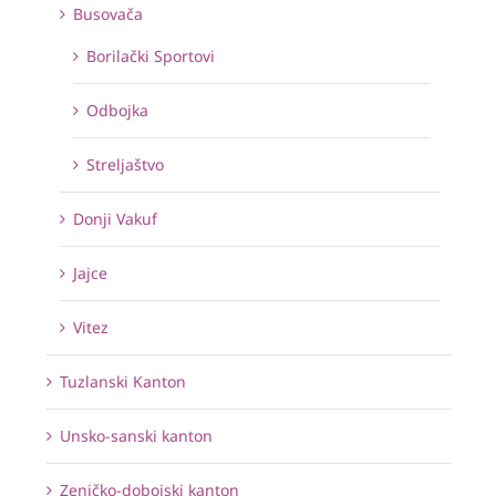
Busovača
Borilački Sportovi
Odbojka
Streljaštvo
Donji Vakuf
Jajce
Vitez
Tuzlanski Kanton
Unsko-sanski kanton
Zeničko-dobojski kanton