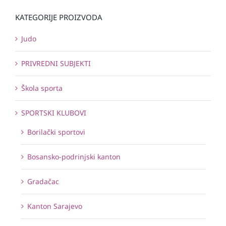
KATEGORIJE PROIZVODA
Judo
PRIVREDNI SUBJEKTI
Škola sporta
SPORTSKI KLUBOVI
Borilački sportovi
Bosansko-podrinjski kanton
Gradačac
Kanton Sarajevo