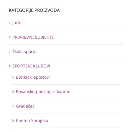
KATEGORIJE PROIZVODA
Judo
PRIVREDNI SUBJEKTI
Škola sporta
SPORTSKI KLUBOVI
Borilački sportovi
Bosansko-podrinjski kanton
Gradačac
Kanton Sarajevo