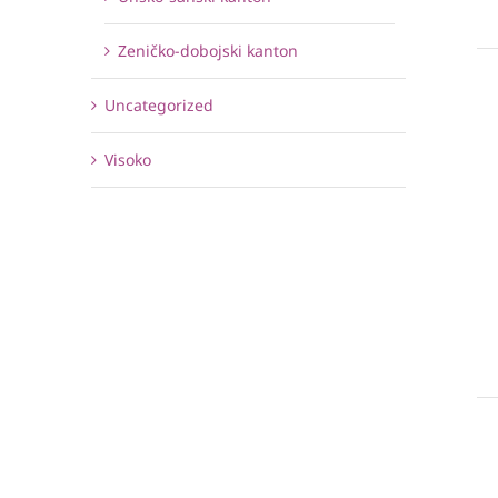
Zeničko-dobojski kanton
Uncategorized
Visoko