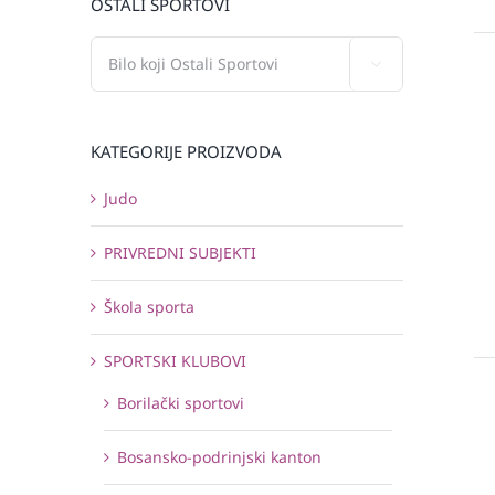
OSTALI SPORTOVI

KATEGORIJE PROIZVODA
Judo
PRIVREDNI SUBJEKTI
Škola sporta
SPORTSKI KLUBOVI
Borilački sportovi
Bosansko-podrinjski kanton