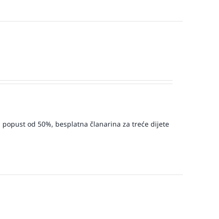
u popust od 50%, besplatna članarina za treće dijete