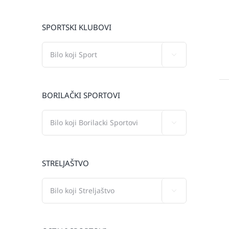
SPORTSKI KLUBOVI

BORILAČKI SPORTOVI

STRELJAŠTVO
