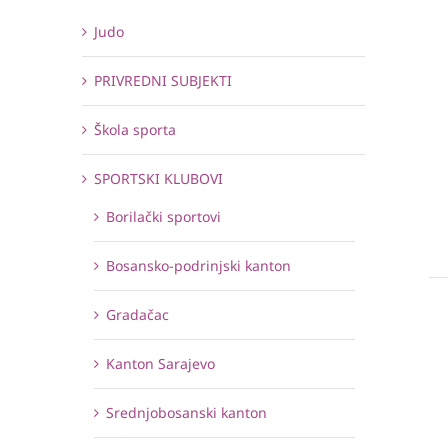
Judo
PRIVREDNI SUBJEKTI
Škola sporta
SPORTSKI KLUBOVI
Borilački sportovi
Bosansko-podrinjski kanton
Gradačac
Kanton Sarajevo
Srednjobosanski kanton