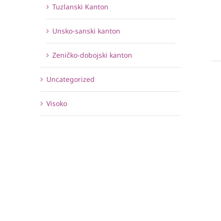
Tuzlanski Kanton
Unsko-sanski kanton
Zeničko-dobojski kanton
Uncategorized
Visoko