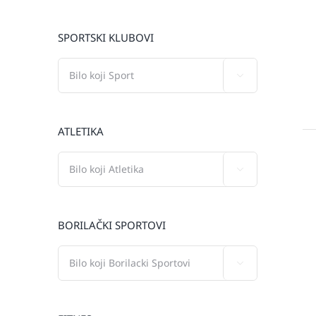
SPORTSKI KLUBOVI

ATLETIKA

BORILAČKI SPORTOVI
