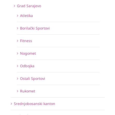
Grad Sarajevo
Atletika
Borilački Sportovi
Fitness
Nogomet
Odbojka
Ostali Sportovi
Rukomet
Srednjobosanski kanton