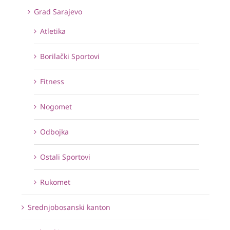
Grad Sarajevo
Atletika
Borilački Sportovi
Fitness
Nogomet
Odbojka
Ostali Sportovi
Rukomet
Srednjobosanski kanton