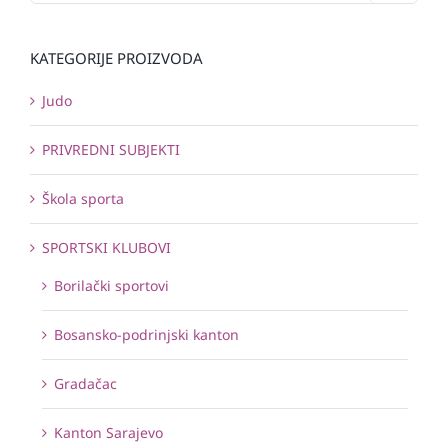
KATEGORIJE PROIZVODA
Judo
PRIVREDNI SUBJEKTI
Škola sporta
SPORTSKI KLUBOVI
Borilački sportovi
Bosansko-podrinjski kanton
Gradačac
Kanton Sarajevo