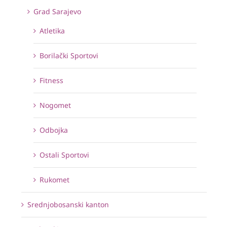
Grad Sarajevo
Atletika
Borilački Sportovi
Fitness
Nogomet
Odbojka
Ostali Sportovi
Rukomet
Srednjobosanski kanton