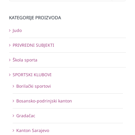
KATEGORIJE PROIZVODA
Judo
PRIVREDNI SUBJEKTI
Škola sporta
SPORTSKI KLUBOVI
Borilački sportovi
Bosansko-podrinjski kanton
Gradačac
Kanton Sarajevo