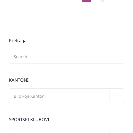
Pretraga
KANTONI

SPORTSKI KLUBOVI