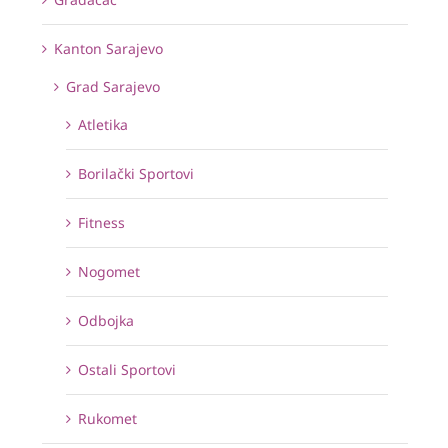
Kanton Sarajevo
Grad Sarajevo
Atletika
Borilački Sportovi
Fitness
Nogomet
Odbojka
Ostali Sportovi
Rukomet