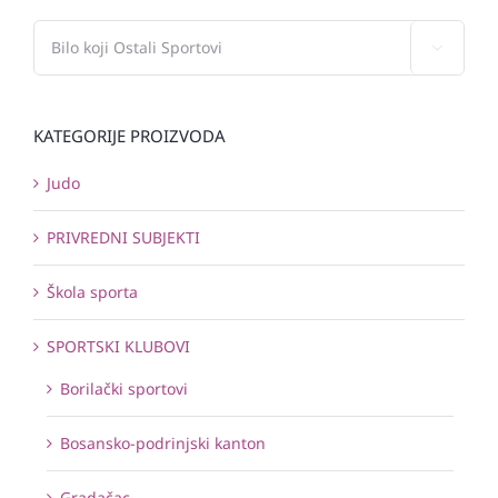

KATEGORIJE PROIZVODA
Judo
PRIVREDNI SUBJEKTI
Škola sporta
SPORTSKI KLUBOVI
Borilački sportovi
Bosansko-podrinjski kanton
Gradačac