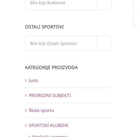

OSTALI SPORTOVI

KATEGORIJE PROIZVODA
Judo
PRIVREDNI SUBJEKTI
Škola sporta
SPORTSKI KLUBOVI
Borilački sportovi