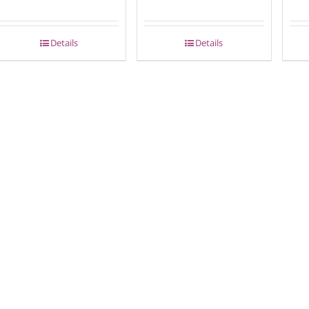
Details
Details