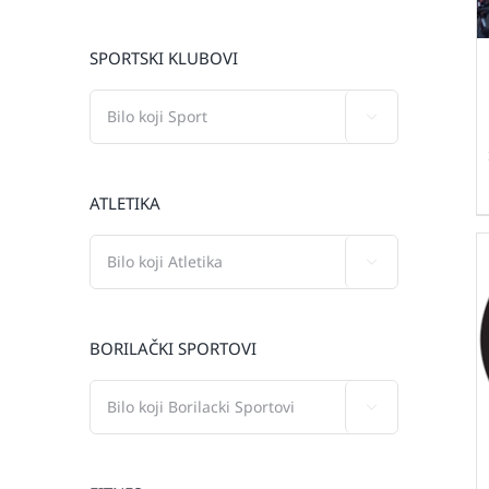
SPORTSKI KLUBOVI

ATLETIKA

BORILAČKI SPORTOVI
