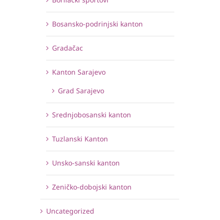
Bosansko-podrinjski kanton
Gradačac
Kanton Sarajevo
Grad Sarajevo
Srednjobosanski kanton
Tuzlanski Kanton
Unsko-sanski kanton
Zeničko-dobojski kanton
Uncategorized