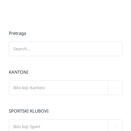
Pretraga
KANTONI

SPORTSKI KLUBOVI
