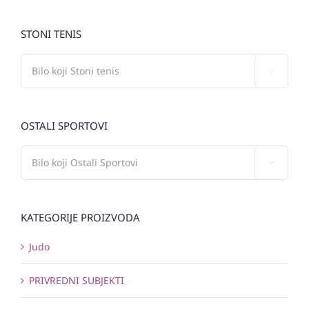
STONI TENIS

OSTALI SPORTOVI

KATEGORIJE PROIZVODA
Judo
PRIVREDNI SUBJEKTI