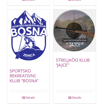
STRELJAČKI KLUB
“JAJCE”
SPORTSKO
REKREATIVNI
KLUB “BOSNA”
Details
Details