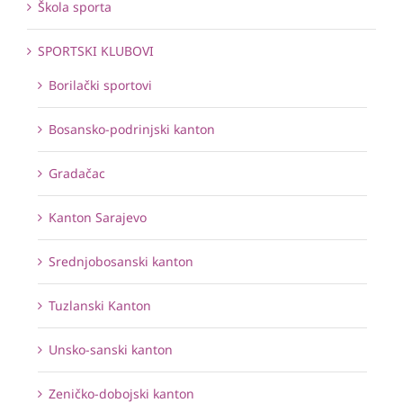
Škola sporta
SPORTSKI KLUBOVI
Borilački sportovi
Bosansko-podrinjski kanton
Gradačac
Kanton Sarajevo
Srednjobosanski kanton
Tuzlanski Kanton
Unsko-sanski kanton
Zeničko-dobojski kanton