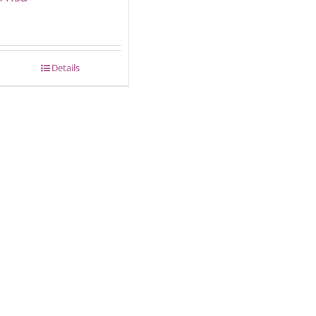
Details