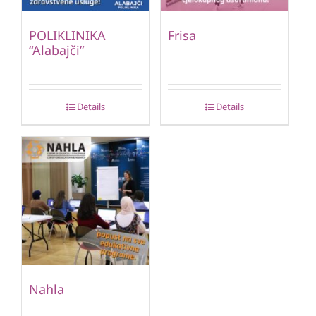
POLIKLINIKA
Frisa
“Alabajči”
Details
Details
Nahla