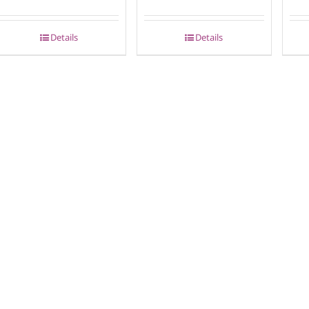
Details
Details