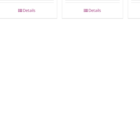
Details
Details