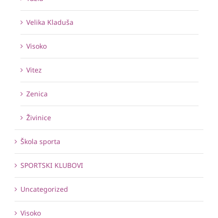
Velika Kladuša
Visoko
Vitez
Zenica
Živinice
Škola sporta
SPORTSKI KLUBOVI
Uncategorized
Visoko