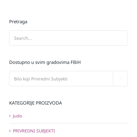
Pretraga
Dostupno u svim gradovima FBiH

KATEGORIJE PROIZVODA
Judo
PRIVREDNI SUBJEKTI