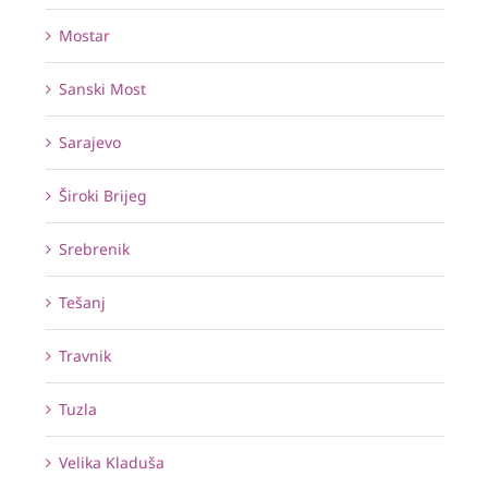
Mostar
Sanski Most
Sarajevo
Široki Brijeg
Srebrenik
Tešanj
Travnik
Tuzla
Velika Kladuša