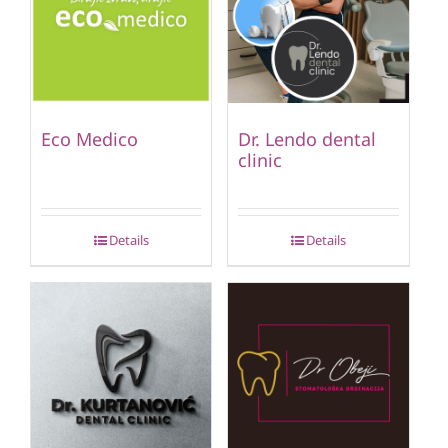
Eco Medico
Dr. Lendo dental
clinic
Details
Details