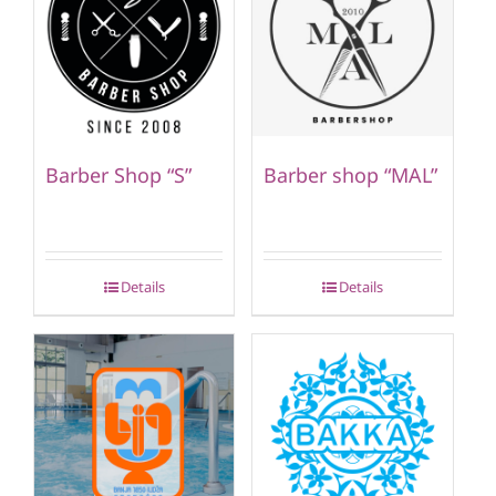
Barber Shop “S”
Barber shop “MAL”
Details
Details