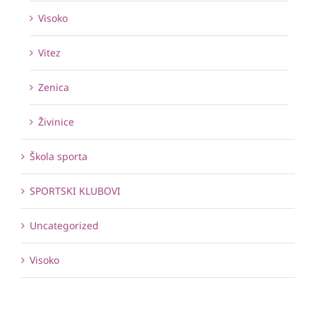
Visoko
Vitez
Zenica
Živinice
Škola sporta
SPORTSKI KLUBOVI
Uncategorized
Visoko