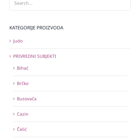
KATEGORIJE PROIZVODA
Judo
PRIVREDNI SUBJEKTI
Bihać
Brčko
Busovača
Cazin
Čelić