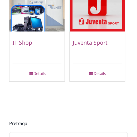
IT Shop
Juventa Sport
Details
Details
Pretraga