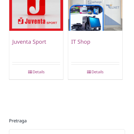
Juventa Sport
IT Shop
Details
Details
Pretraga