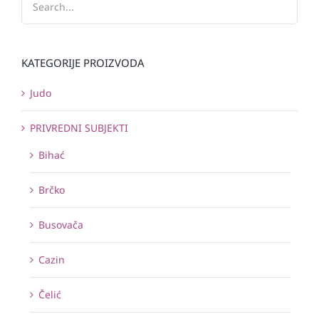
KATEGORIJE PROIZVODA
Judo
PRIVREDNI SUBJEKTI
Bihać
Brčko
Busovača
Cazin
Čelić