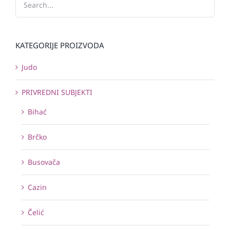
KATEGORIJE PROIZVODA
Judo
PRIVREDNI SUBJEKTI
Bihać
Brčko
Busovača
Cazin
Čelić