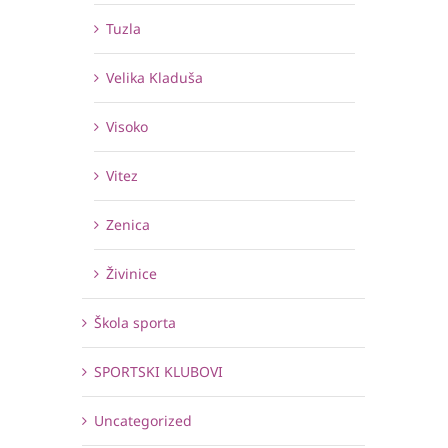
Tuzla
Velika Kladuša
Visoko
Vitez
Zenica
Živinice
Škola sporta
SPORTSKI KLUBOVI
Uncategorized