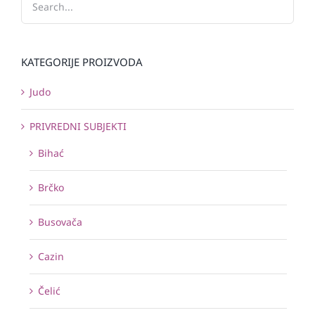
KATEGORIJE PROIZVODA
Judo
PRIVREDNI SUBJEKTI
Bihać
Brčko
Busovača
Cazin
Čelić