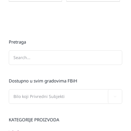
Pretraga
Dostupno u svim gradovima FBiH

KATEGORIJE PROIZVODA