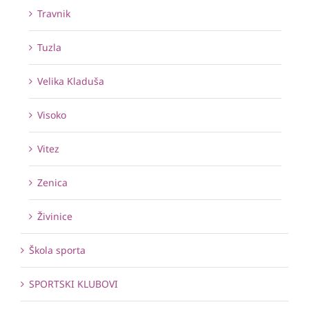
Travnik
Tuzla
Velika Kladuša
Visoko
Vitez
Zenica
Živinice
Škola sporta
SPORTSKI KLUBOVI