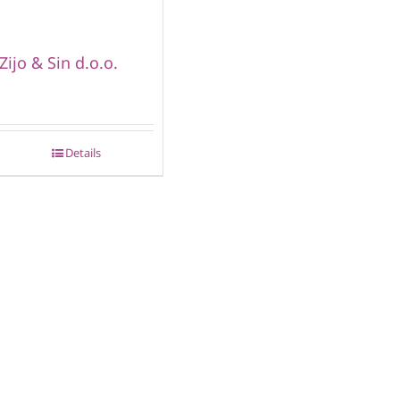
Zijo & Sin d.o.o.
Details