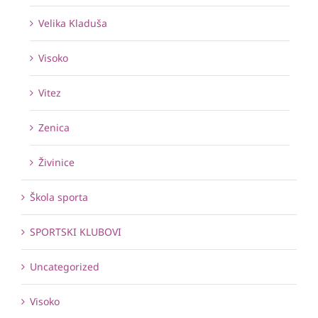
Velika Kladuša
Visoko
Vitez
Zenica
Živinice
Škola sporta
SPORTSKI KLUBOVI
Uncategorized
Visoko