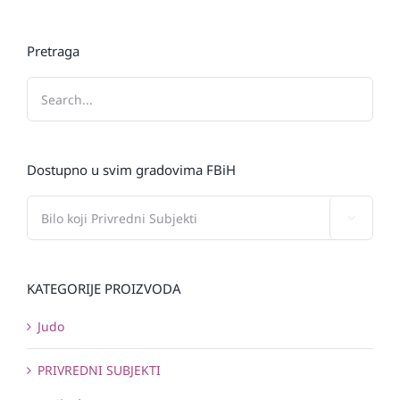
Pretraga
Dostupno u svim gradovima FBiH

KATEGORIJE PROIZVODA
Judo
PRIVREDNI SUBJEKTI