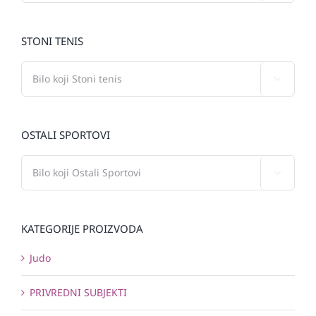
STONI TENIS

OSTALI SPORTOVI

KATEGORIJE PROIZVODA
Judo
PRIVREDNI SUBJEKTI