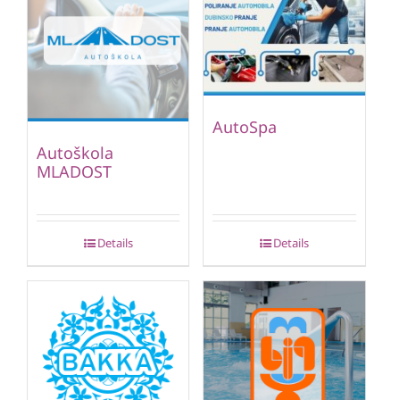
AutoSpa
Autoškola
MLADOST
Details
Details