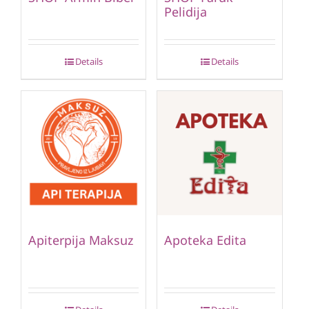
Pelidija
Details
Details
Apiterpija Maksuz
Apoteka Edita