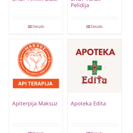
Pelidija
Details
Details
Apiterpija Maksuz
Apoteka Edita