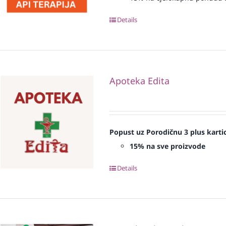
Details
Apoteka Edita
Popust uz Porodičnu 3 plus karti
15% na sve proizvode
Details