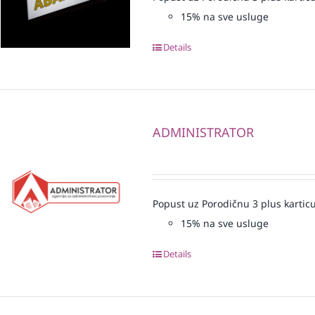
15% na sve usluge
Details
ADMINISTRATOR
Popust uz Porodičnu 3 plus karticu
15% na sve usluge
Details