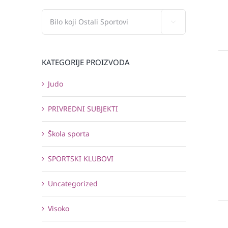

KATEGORIJE PROIZVODA
Judo
PRIVREDNI SUBJEKTI
Škola sporta
SPORTSKI KLUBOVI
Uncategorized
Visoko