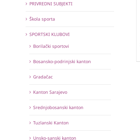
PRIVREDNI SUBJEKTI
Škola sporta
SPORTSKI KLUBOVI
Borilački sportovi
Bosansko-podrinjski kanton
Gradačac
Kanton Sarajevo
Srednjobosanski kanton
Tuzlanski Kanton
Unsko-sanski kanton