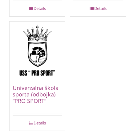
Details
Details
Univerzalna škola
sporta (odbojka)
“PRO SPORT”
Details