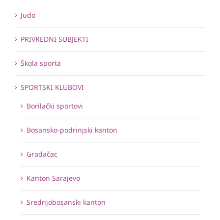
Judo
PRIVREDNI SUBJEKTI
Škola sporta
SPORTSKI KLUBOVI
Borilački sportovi
Bosansko-podrinjski kanton
Gradačac
Kanton Sarajevo
Srednjobosanski kanton