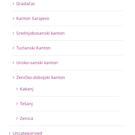
Gradačac
Kanton Sarajevo
Srednjobosanski kanton
Tuzlanski Kanton
Unsko-sanski kanton
Zeničko-dobojski kanton
Kakanj
Tešanj
Zenica
Uncategorized