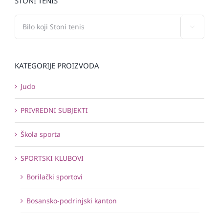
STONI TENIS

KATEGORIJE PROIZVODA
Judo
PRIVREDNI SUBJEKTI
Škola sporta
SPORTSKI KLUBOVI
Borilački sportovi
Bosansko-podrinjski kanton