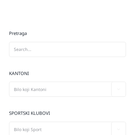
Pretraga
KANTONI

SPORTSKI KLUBOVI
