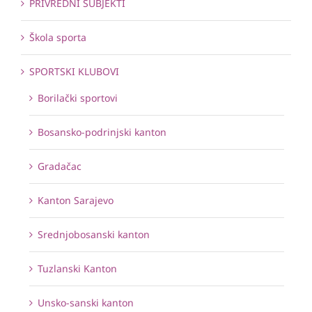
PRIVREDNI SUBJEKTI
Škola sporta
SPORTSKI KLUBOVI
Borilački sportovi
Bosansko-podrinjski kanton
Gradačac
Kanton Sarajevo
Srednjobosanski kanton
Tuzlanski Kanton
Unsko-sanski kanton