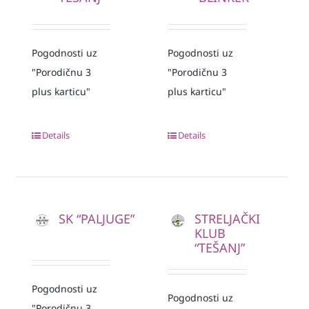
Pogodnosti uz
Pogodnosti uz
"Porodičnu 3
"Porodičnu 3
plus karticu"
plus karticu"
Details
Details
SK “PALJUGE”
STRELJAČKI
KLUB
“TEŠANJ”
Pogodnosti uz
Pogodnosti uz
"Porodičnu 3