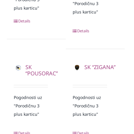
"Porodičnu 3
plus karticu"
plus karticu"
Details
Details
SK
SK “ZIGANA”
“POUSORAC”
Pogodnosti uz
Pogodnosti uz
"Porodičnu 3
"Porodičnu 3
plus karticu"
plus karticu"
Details
Details