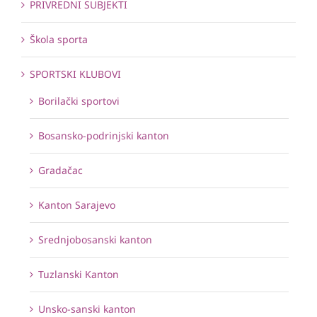
PRIVREDNI SUBJEKTI
Škola sporta
SPORTSKI KLUBOVI
Borilački sportovi
Bosansko-podrinjski kanton
Gradačac
Kanton Sarajevo
Srednjobosanski kanton
Tuzlanski Kanton
Unsko-sanski kanton