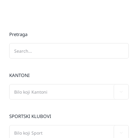
Pretraga
KANTONI

SPORTSKI KLUBOVI
