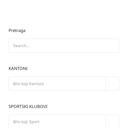
Pretraga
KANTONI

SPORTSKI KLUBOVI
