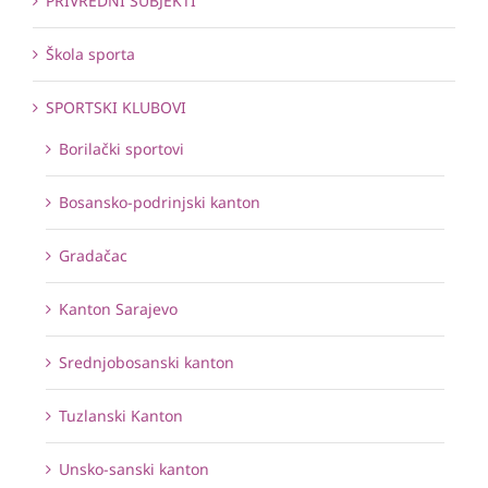
PRIVREDNI SUBJEKTI
Škola sporta
SPORTSKI KLUBOVI
Borilački sportovi
Bosansko-podrinjski kanton
Gradačac
Kanton Sarajevo
Srednjobosanski kanton
Tuzlanski Kanton
Unsko-sanski kanton