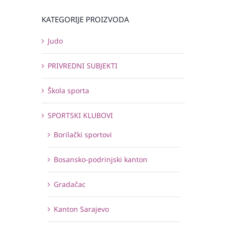
KATEGORIJE PROIZVODA
Judo
PRIVREDNI SUBJEKTI
Škola sporta
SPORTSKI KLUBOVI
Borilački sportovi
Bosansko-podrinjski kanton
Gradačac
Kanton Sarajevo