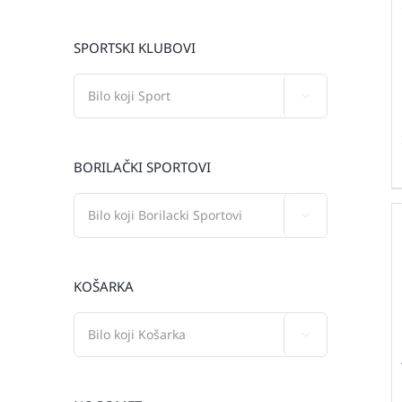
SPORTSKI KLUBOVI

BORILAČKI SPORTOVI

KOŠARKA
