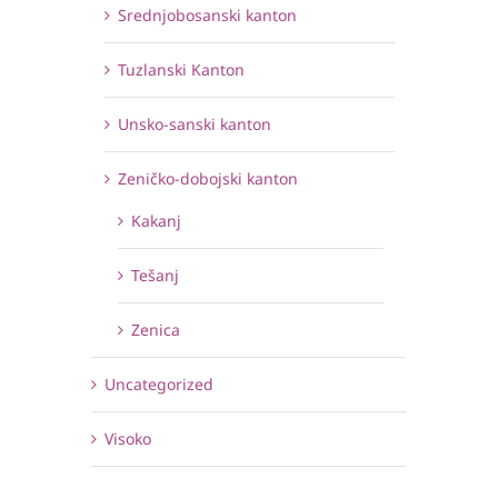
Srednjobosanski kanton
Tuzlanski Kanton
Unsko-sanski kanton
Zeničko-dobojski kanton
Kakanj
Tešanj
Zenica
Uncategorized
Visoko