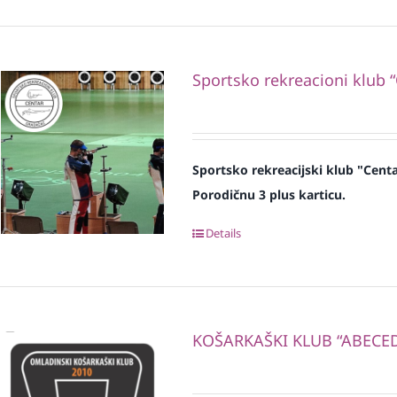
Sportsko rekreacioni klub 
Sportsko rekreacijski klub "Cent
Porodičnu 3 plus karticu.
Details
KOŠARKAŠKI KLUB “ABECE