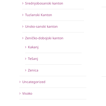
Srednjobosanski kanton
Tuzlanski Kanton
Unsko-sanski kanton
Zeničko-dobojski kanton
Kakanj
Tešanj
Zenica
Uncategorized
Visoko