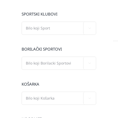
SPORTSKI KLUBOVI

BORILAČKI SPORTOVI

KOŠARKA
