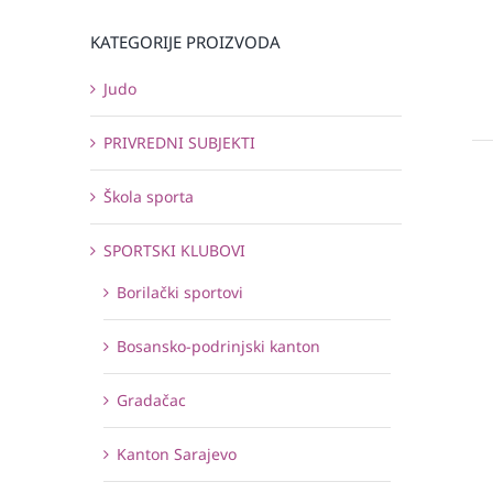
KATEGORIJE PROIZVODA
Judo
PRIVREDNI SUBJEKTI
Škola sporta
SPORTSKI KLUBOVI
Borilački sportovi
Bosansko-podrinjski kanton
Gradačac
Kanton Sarajevo