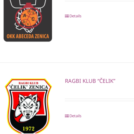
Details
RAGBI KLUB “ČELIK”
Details