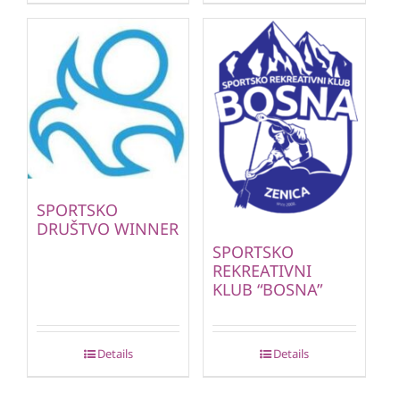
SPORTSKO
DRUŠTVO WINNER
SPORTSKO
REKREATIVNI
KLUB “BOSNA”
Details
Details