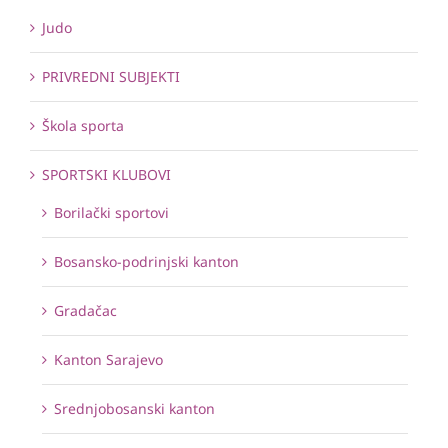
Judo
PRIVREDNI SUBJEKTI
Škola sporta
SPORTSKI KLUBOVI
Borilački sportovi
Bosansko-podrinjski kanton
Gradačac
Kanton Sarajevo
Srednjobosanski kanton