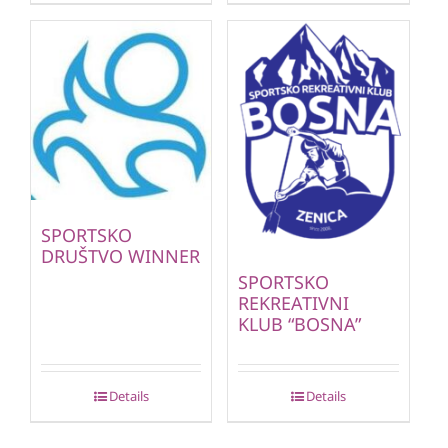
SPORTSKO
DRUŠTVO WINNER
SPORTSKO
REKREATIVNI
KLUB “BOSNA”
Details
Details