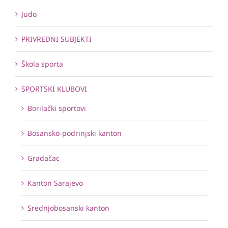
Judo
PRIVREDNI SUBJEKTI
Škola sporta
SPORTSKI KLUBOVI
Borilački sportovi
Bosansko-podrinjski kanton
Gradačac
Kanton Sarajevo
Srednjobosanski kanton