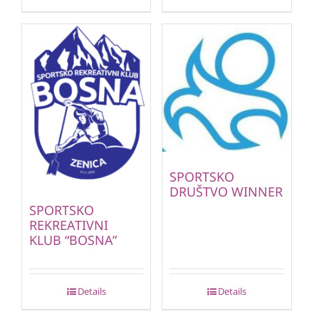
SPORTSKO
DRUŠTVO WINNER
SPORTSKO
REKREATIVNI
KLUB “BOSNA”
Details
Details