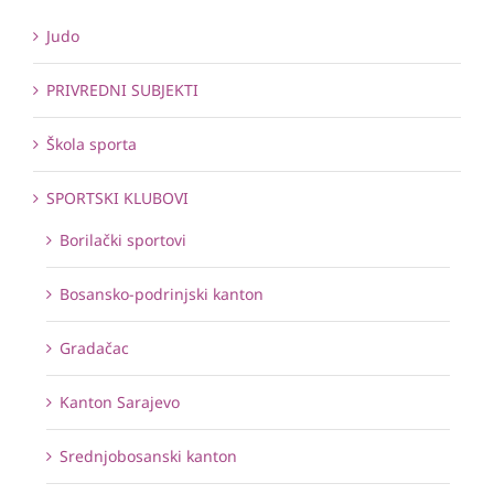
Judo
PRIVREDNI SUBJEKTI
Škola sporta
SPORTSKI KLUBOVI
Borilački sportovi
Bosansko-podrinjski kanton
Gradačac
Kanton Sarajevo
Srednjobosanski kanton