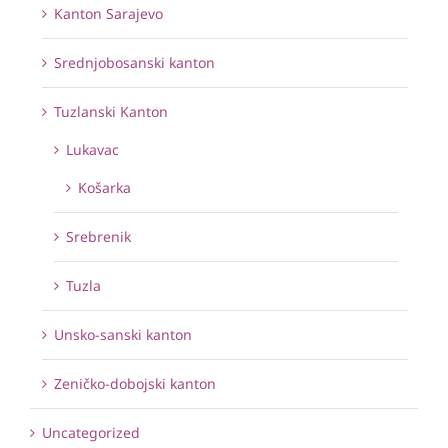
Kanton Sarajevo
Srednjobosanski kanton
Tuzlanski Kanton
Lukavac
Košarka
Srebrenik
Tuzla
Unsko-sanski kanton
Zeničko-dobojski kanton
Uncategorized