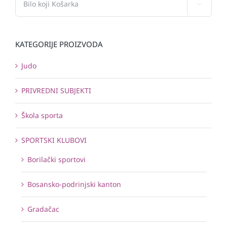

KATEGORIJE PROIZVODA
Judo
PRIVREDNI SUBJEKTI
Škola sporta
SPORTSKI KLUBOVI
Borilački sportovi
Bosansko-podrinjski kanton
Gradačac