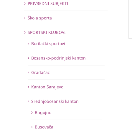
PRIVREDNI SUBJEKTI
Škola sporta
SPORTSKI KLUBOVI
Borilački sportovi
Bosansko-podrinjski kanton
Gradačac
Kanton Sarajevo
Srednjobosanski kanton
Bugojno
Busovača