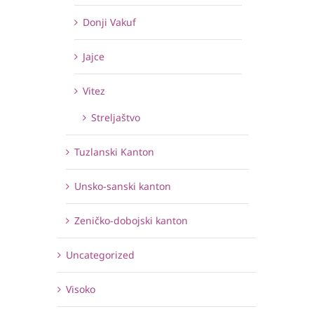
Donji Vakuf
Jajce
Vitez
Streljaštvo
Tuzlanski Kanton
Unsko-sanski kanton
Zeničko-dobojski kanton
Uncategorized
Visoko