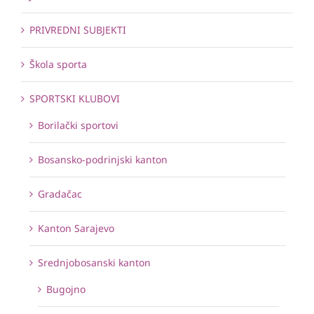
PRIVREDNI SUBJEKTI
Škola sporta
SPORTSKI KLUBOVI
Borilački sportovi
Bosansko-podrinjski kanton
Gradačac
Kanton Sarajevo
Srednjobosanski kanton
Bugojno