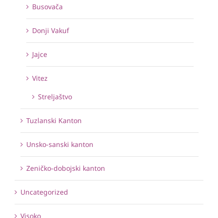
Busovača
Donji Vakuf
Jajce
Vitez
Streljaštvo
Tuzlanski Kanton
Unsko-sanski kanton
Zeničko-dobojski kanton
Uncategorized
Visoko