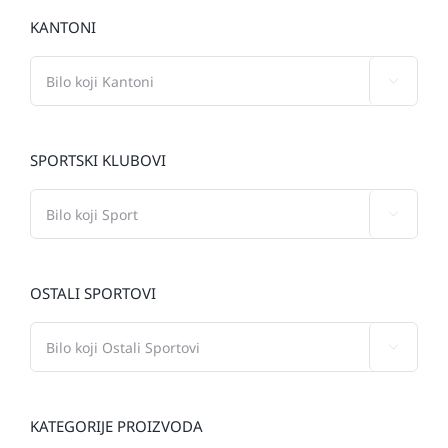
KANTONI

SPORTSKI KLUBOVI

OSTALI SPORTOVI

KATEGORIJE PROIZVODA