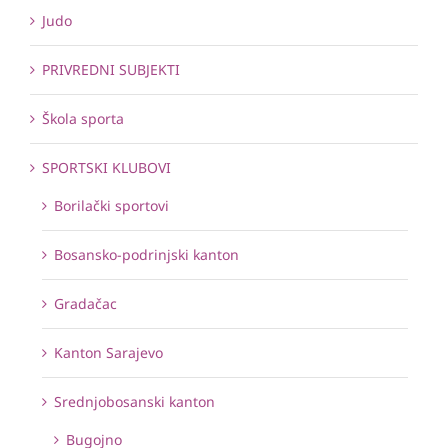
Judo
PRIVREDNI SUBJEKTI
Škola sporta
SPORTSKI KLUBOVI
Borilački sportovi
Bosansko-podrinjski kanton
Gradačac
Kanton Sarajevo
Srednjobosanski kanton
Bugojno