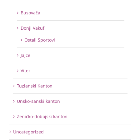
Busovača
Donji Vakuf
Ostali Sportovi
Jajce
Vitez
Tuzlanski Kanton
Unsko-sanski kanton
Zeničko-dobojski kanton
Uncategorized