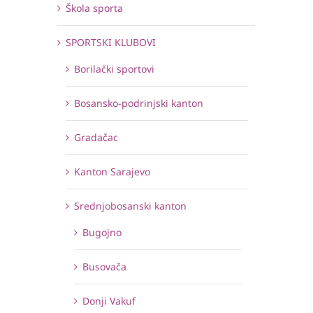
Škola sporta
SPORTSKI KLUBOVI
Borilački sportovi
Bosansko-podrinjski kanton
Gradačac
Kanton Sarajevo
Srednjobosanski kanton
Bugojno
Busovača
Donji Vakuf