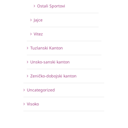
Ostali Sportovi
Jajce
Vitez
Tuzlanski Kanton
Unsko-sanski kanton
Zeničko-dobojski kanton
Uncategorized
Visoko