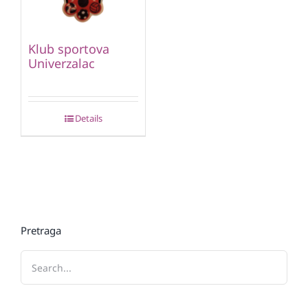
Klub sportova
Univerzalac
Details
Pretraga