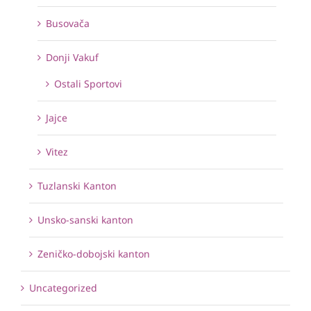
Busovača
Donji Vakuf
Ostali Sportovi
Jajce
Vitez
Tuzlanski Kanton
Unsko-sanski kanton
Zeničko-dobojski kanton
Uncategorized