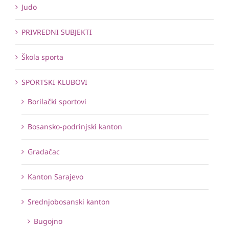
Judo
PRIVREDNI SUBJEKTI
Škola sporta
SPORTSKI KLUBOVI
Borilački sportovi
Bosansko-podrinjski kanton
Gradačac
Kanton Sarajevo
Srednjobosanski kanton
Bugojno