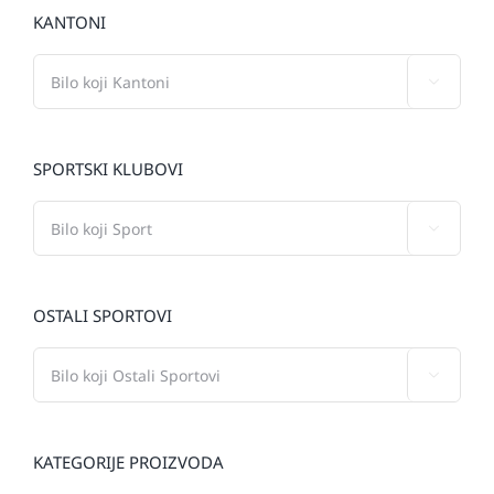
KANTONI

SPORTSKI KLUBOVI

OSTALI SPORTOVI

KATEGORIJE PROIZVODA