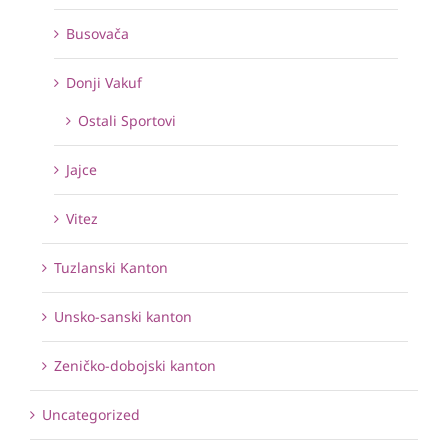
Busovača
Donji Vakuf
Ostali Sportovi
Jajce
Vitez
Tuzlanski Kanton
Unsko-sanski kanton
Zeničko-dobojski kanton
Uncategorized