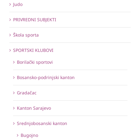
Judo
PRIVREDNI SUBJEKTI
Škola sporta
SPORTSKI KLUBOVI
Borilački sportovi
Bosansko-podrinjski kanton
Gradačac
Kanton Sarajevo
Srednjobosanski kanton
Bugojno