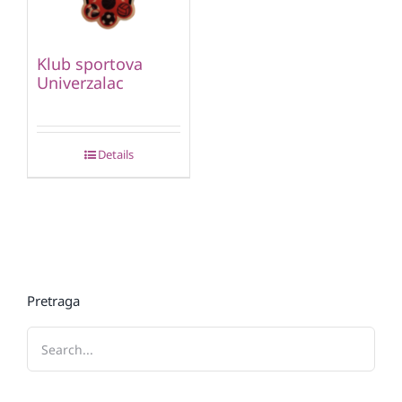
Klub sportova
Univerzalac
Details
Pretraga