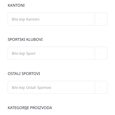
KANTONI

SPORTSKI KLUBOVI

OSTALI SPORTOVI

KATEGORIJE PROIZVODA