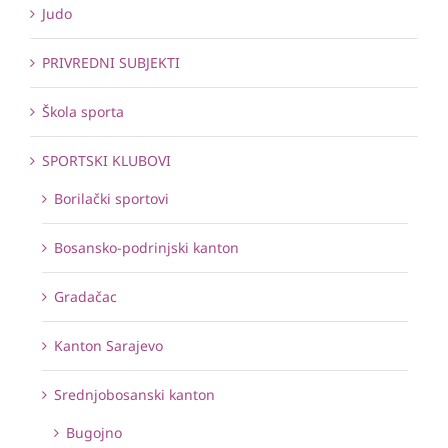
Judo
PRIVREDNI SUBJEKTI
Škola sporta
SPORTSKI KLUBOVI
Borilački sportovi
Bosansko-podrinjski kanton
Gradačac
Kanton Sarajevo
Srednjobosanski kanton
Bugojno